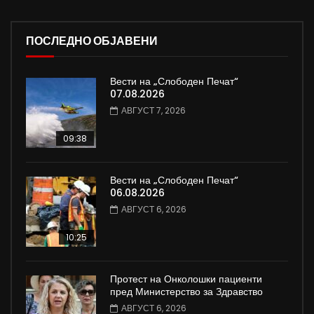
ПОСЛЕДНО ОБЈАВЕНИ
Вести на „Слободен Печат“
07.08.2026
АВГУСТ 7, 2026
09:38
Вести на „Слободен Печат“
06.08.2026
АВГУСТ 6, 2026
10:25
Протест на Онколошки пациенти
пред Министерство за Здравство
АВГУСТ 6, 2026