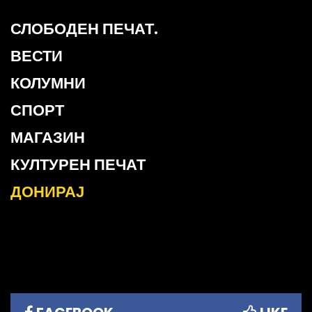
СЛОБОДЕН ПЕЧАТ.
ВЕСТИ
КОЛУМНИ
СПОРТ
МАГАЗИН
КУЛТУРЕН ПЕЧАТ
ДОНИРАЈ