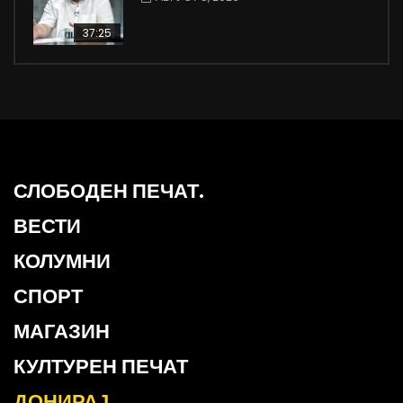
37:25
СЛОБОДЕН ПЕЧАТ.
ВЕСТИ
КОЛУМНИ
СПОРТ
МАГАЗИН
КУЛТУРЕН ПЕЧАТ
ДОНИРАЈ