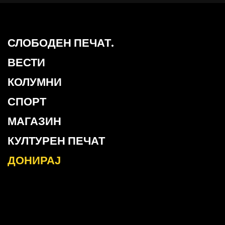
СЛОБОДЕН ПЕЧАТ.
ВЕСТИ
КОЛУМНИ
СПОРТ
МАГАЗИН
КУЛТУРЕН ПЕЧАТ
ДОНИРАЈ