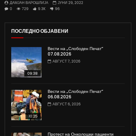
ДАМЈАН ВАРОШЛИЈА
ЈУНИ 29, 2022
0
729
9.3K
96
ПОСЛЕДНО ОБЈАВЕНИ
Вести на „Слободен Печат“
07.08.2026
АВГУСТ 7, 2026
09:38
Вести на „Слободен Печат“
06.08.2026
АВГУСТ 6, 2026
10:25
Протест на Онколошки пациенти