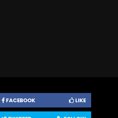
FACEBOOK
LIKE