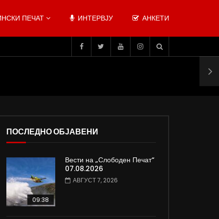
НСКИ ПЕЧАТ
ИНТЕРВЈУ
АНКЕТИ
ПОСЛЕДНО ОБЈАВЕНИ
Вести на „Слободен Печат“
07.08.2026
АВГУСТ 7, 2026
09:38