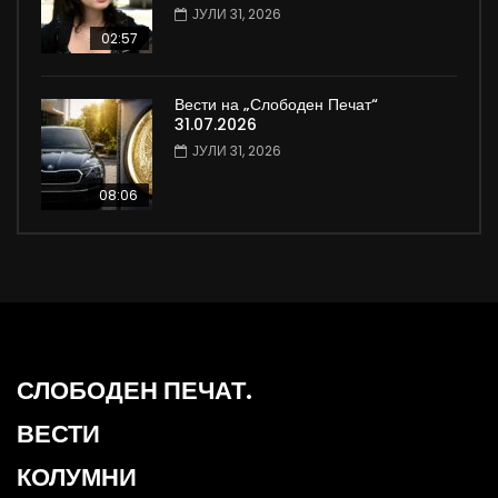
ЈУЛИ 31, 2026
02:57
Вести на „Слободен Печат“
31.07.2026
ЈУЛИ 31, 2026
08:06
СЛОБОДЕН ПЕЧАТ.
ВЕСТИ
КОЛУМНИ