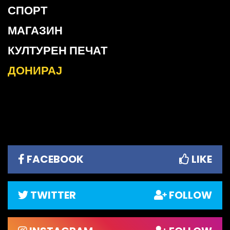
СПОРТ
МАГАЗИН
КУЛТУРЕН ПЕЧАТ
ДОНИРАЈ
FACEBOOK
LIKE
TWITTER
FOLLOW