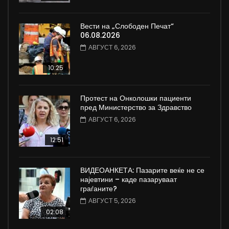
Вести на „Слободен Печат“
06.08.2026
АВГУСТ 6, 2026
10:25
Протест на Онколошки пациенти
пред Министерство за Здравство
АВГУСТ 6, 2026
12:51
ВИДЕОАНКЕТА: Пазарите веќе не се
најевтини – каде пазаруваат
граѓаните?
АВГУСТ 5, 2026
02:08