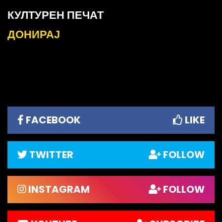
КУЛТУРЕН ПЕЧАТ
ДОНИРАЈ
FACEBOOK
LIKE
TWITTER
FOLLOW
INSTAGRAM
FOLLOW