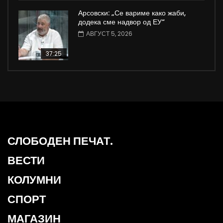
Арсовски: „Се вариме како жаби,
додека сме надвор од ЕУ“
АВГУСТ 5, 2026
37:25
СЛОБОДЕН ПЕЧАТ.
ВЕСТИ
КОЛУМНИ
СПОРТ
МАГАЗИН