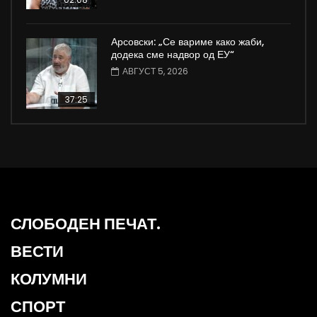
Арсовски: „Се вариме како жаби,
додека сме надвор од ЕУ“
АВГУСТ 5, 2026
37:25
СЛОБОДЕН ПЕЧАТ.
ВЕСТИ
КОЛУМНИ
СПОРТ