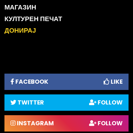
МАГАЗИН
КУЛТУРЕН ПЕЧАТ
ДОНИРАЈ
FACEBOOK
LIKE
TWITTER
FOLLOW
INSTAGRAM
FOLLOW