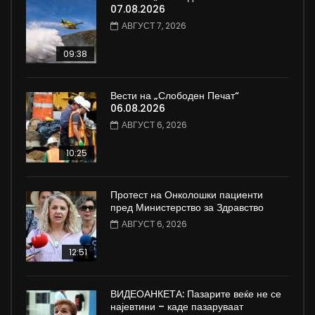
07.08.2026
АВГУСТ 7, 2026
09:38
Вести на „Слободен Печат“
06.08.2026
АВГУСТ 6, 2026
10:25
Протест на Онколошки пациенти
пред Министерство за Здравство
АВГУСТ 6, 2026
12:51
ВИДЕОАНКЕТА: Пазарите веќе не се
најевтини – каде пазаруваат