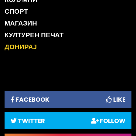
СПОРТ
МАГАЗИН
КУЛТУРЕН ПЕЧАТ
ДОНИРАЈ
FACEBOOK
LIKE
TWITTER
FOLLOW