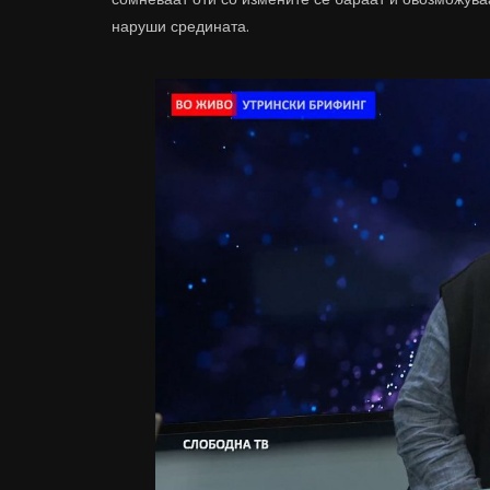
наруши средината.