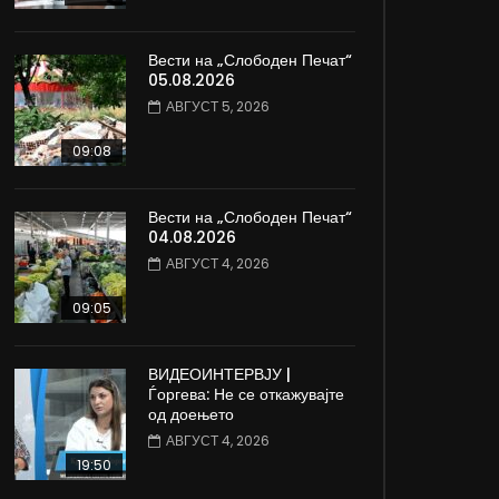
Вести на „Слободен Печат“
05.08.2026
АВГУСТ 5, 2026
09:08
Вести на „Слободен Печат“
04.08.2026
АВГУСТ 4, 2026
09:05
ВИДЕОИНТЕРВЈУ |
Ѓоргева: Не се откажувајте
од доењето
АВГУСТ 4, 2026
19:50