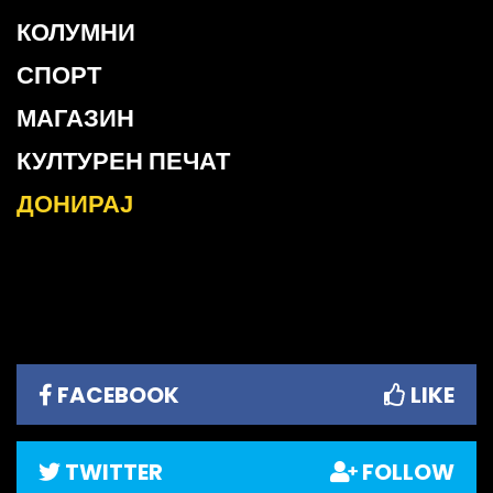
КОЛУМНИ
СПОРТ
МАГАЗИН
КУЛТУРЕН ПЕЧАТ
ДОНИРАЈ
FACEBOOK
LIKE
TWITTER
FOLLOW