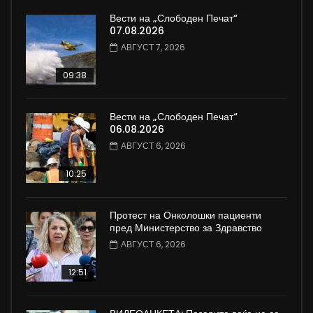
Вести на „Слободен Печат“
07.08.2026
АВГУСТ 7, 2026
09:38
Вести на „Слободен Печат“
06.08.2026
АВГУСТ 6, 2026
10:25
Протест на Онколошки пациенти
пред Министерство за Здравство
АВГУСТ 6, 2026
12:51