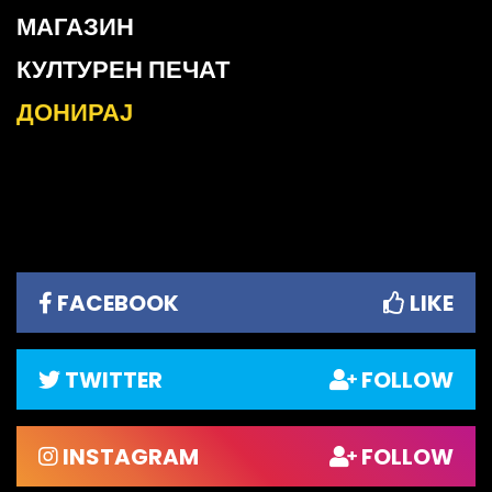
МАГАЗИН
КУЛТУРЕН ПЕЧАТ
ДОНИРАЈ
FACEBOOK
LIKE
TWITTER
FOLLOW
INSTAGRAM
FOLLOW