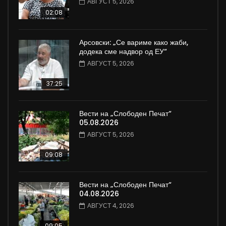
АВГУСТ 5, 2026
02:08
Арсовски: „Се вариме како жаби,
додека сме надвор од ЕУ“
АВГУСТ 5, 2026
37:25
Вести на „Слободен Печат“
05.08.2026
АВГУСТ 5, 2026
09:08
Вести на „Слободен Печат“
04.08.2026
АВГУСТ 4, 2026
09:05