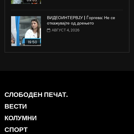
ВИДЕОИНТЕРВЈУ | Ѓоргева: Не се
откажувајте од доењето
АВГУСТ 4, 2026
19:50
СЛОБОДЕН ПЕЧАТ.
ВЕСТИ
КОЛУМНИ
СПОРТ