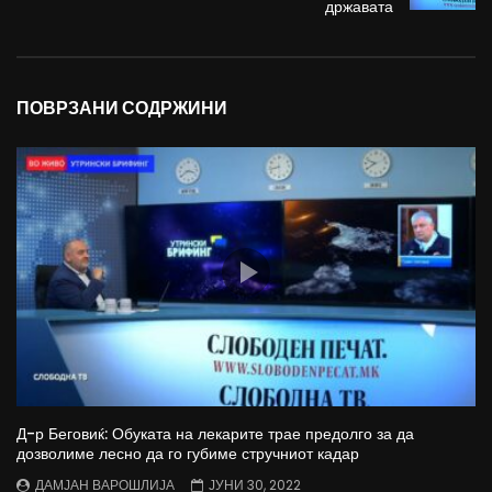
државата
ПОВРЗАНИ СОДРЖИНИ
Д-р Беговиќ: Обуката на лекарите трае предолго за да
дозволиме лесно да го губиме стручниот кадар
ДАМЈАН ВАРОШЛИЈА
ЈУНИ 30, 2022