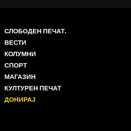
СЛОБОДЕН ПЕЧАТ.
ВЕСТИ
КОЛУМНИ
СПОРТ
МАГАЗИН
КУЛТУРЕН ПЕЧАТ
ДОНИРАЈ