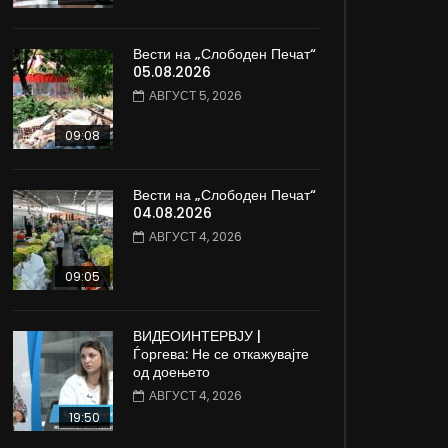
Вести на „Слободен Печат“
05.08.2026
АВГУСТ 5, 2026
09:08
Вести на „Слободен Печат“
04.08.2026
АВГУСТ 4, 2026
09:05
ВИДЕОИНТЕРВЈУ |
Ѓоргева: Не се откажувајте
од доењето
АВГУСТ 4, 2026
19:50