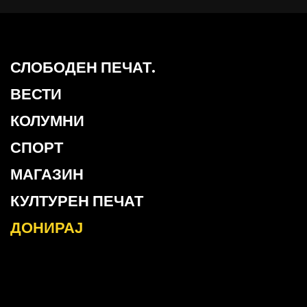
СЛОБОДЕН ПЕЧАТ.
ВЕСТИ
КОЛУМНИ
СПОРТ
МАГАЗИН
КУЛТУРЕН ПЕЧАТ
ДОНИРАЈ