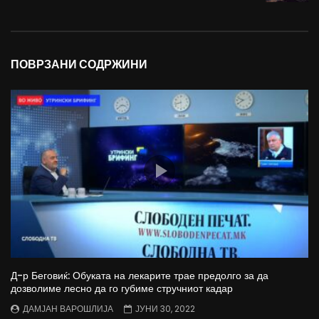
ПОВРЗАНИ СОДРЖИНИ
Д-р Беговиќ: Обуката на лекарите трае предолго за да
дозволиме лесно да го губиме стручниот кадар
ДАМЈАН ВАРОШЛИЈА
ЈУНИ 30, 2022