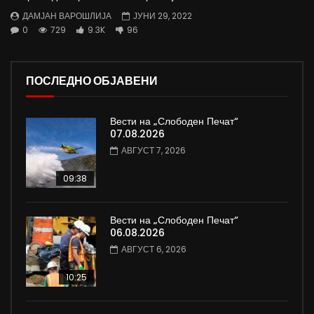
ДАМЈАН ВАРОШЛИЈА
ЈУНИ 29, 2022
0
729
9.3K
96
ПОСЛЕДНО ОБЈАВЕНИ
Вести на „Слободен Печат“
07.08.2026
АВГУСТ 7, 2026
09:38
Вести на „Слободен Печат“
06.08.2026
АВГУСТ 6, 2026
10:25