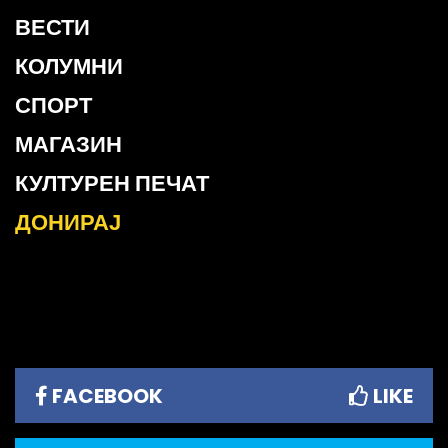
ВЕСТИ
КОЛУМНИ
СПОРТ
МАГАЗИН
КУЛТУРЕН ПЕЧАТ
ДОНИРАЈ
FACEBOOK
LIKE