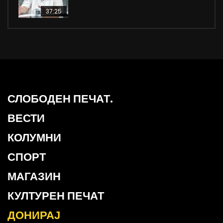
37:25
СЛОБОДЕН ПЕЧАТ.
ВЕСТИ
КОЛУМНИ
СПОРТ
МАГАЗИН
КУЛТУРЕН ПЕЧАТ
ДОНИРАЈ