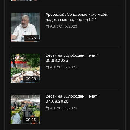
Арсовски: „Се вариме како жаби,
додека сме надвор од ЕУ“
АВГУСТ 5, 2026
37:25
Вести на „Слободен Печат“
05.08.2026
АВГУСТ 5, 2026
09:08
Вести на „Слободен Печат“
04.08.2026
АВГУСТ 4, 2026
09:05