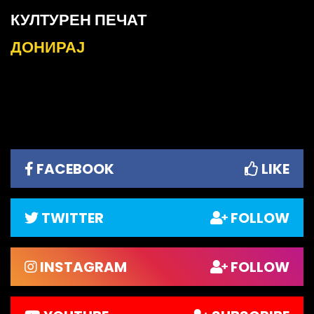
КУЛТУРЕН ПЕЧАТ
ДОНИРАЈ
FACEBOOK
LIKE
TWITTER
FOLLOW
INSTAGRAM
FOLLOW