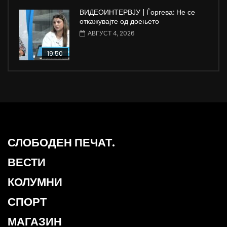
ВИДЕОИНТЕРВЈУ | Ѓоргева: Не се
откажувајте од доењето
АВГУСТ 4, 2026
19:50
СЛОБОДЕН ПЕЧАТ.
ВЕСТИ
КОЛУМНИ
СПОРТ
МАГАЗИН