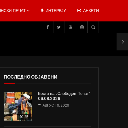
НСКИ ПЕЧАТ
ИНТЕРВЈУ
АНКЕТИ
ПОСЛЕДНО ОБЈАВЕНИ
Вести на „Слободен Печат“
06.08.2026
АВГУСТ 6, 2026
10:25