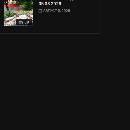
05.08.2026
АВГУСТ 5, 2026
09:08