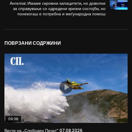
Ангелов: Имаме скромни капацитети, но доволни
за справување со одредени кризни состојби, но
понекогаш е потребна и меѓународна помош
ПОВРЗАНИ СОДРЖИНИ
09:38
Вести на „Слободен Печат“ 07.08.2026