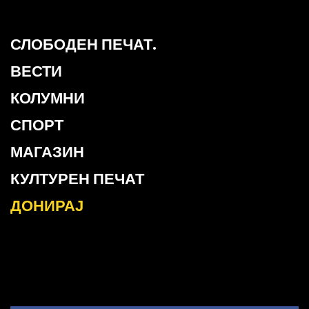
СЛОБОДЕН ПЕЧАТ.
ВЕСТИ
КОЛУМНИ
СПОРТ
МАГАЗИН
КУЛТУРЕН ПЕЧАТ
ДОНИРАЈ