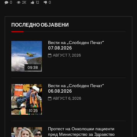
0
2K
12
0
ПОСЛЕДНО ОБЈАВЕНИ
Вести на „Слободен Печат“
07.08.2026
АВГУСТ 7, 2026
09:38
Вести на „Слободен Печат“
06.08.2026
АВГУСТ 6, 2026
10:25
Протест на Онколошки пациенти
пред Министерство за Здравство