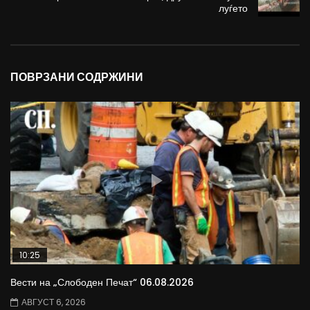
луѓето
ПОВРЗАНИ СОДРЖИНИ
10:25
Вести на „Слободен Печат“ 06.08.2026
АВГУСТ 6, 2026