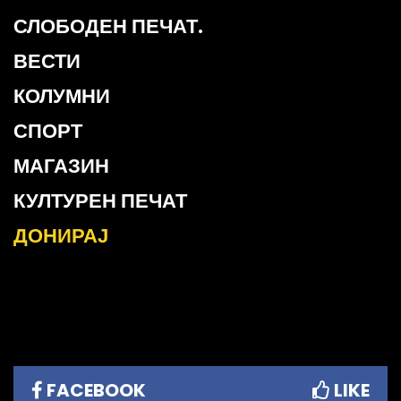
СЛОБОДЕН ПЕЧАТ.
ВЕСТИ
КОЛУМНИ
СПОРТ
МАГАЗИН
КУЛТУРЕН ПЕЧАТ
ДОНИРАЈ
FACEBOOK
LIKE