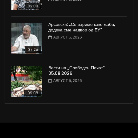
02:08
Арсовски: „Се вариме како жаби,
додека сме надвор од ЕУ“
АВГУСТ 5, 2026
37:25
Вести на „Слободен Печат“
05.08.2026
АВГУСТ 5, 2026
09:08