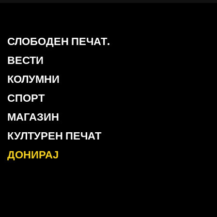
СЛОБОДЕН ПЕЧАТ.
ВЕСТИ
КОЛУМНИ
СПОРТ
МАГАЗИН
КУЛТУРЕН ПЕЧАТ
ДОНИРАЈ