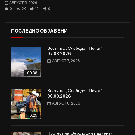
АВГУСТ 5, 2026
0
2K
12
0
ПОСЛЕДНО ОБЈАВЕНИ
Вести на „Слободен Печат“
07.08.2026
АВГУСТ 7, 2026
09:38
Вести на „Слободен Печат“
06.08.2026
АВГУСТ 6, 2026
10:25
Протест на Онколошки пациенти