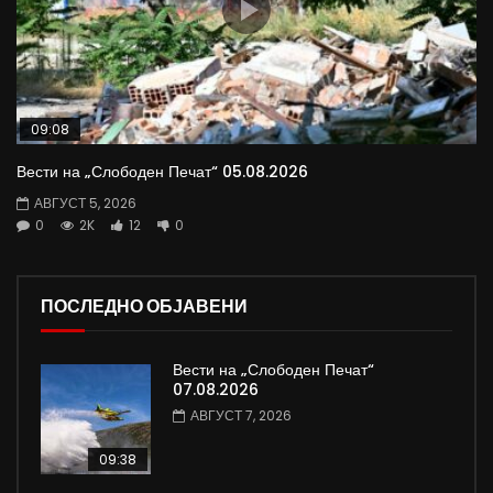
09:08
Вести на „Слободен Печат“ 05.08.2026
АВГУСТ 5, 2026
0
2K
12
0
ПОСЛЕДНО ОБЈАВЕНИ
Вести на „Слободен Печат“
07.08.2026
АВГУСТ 7, 2026
09:38