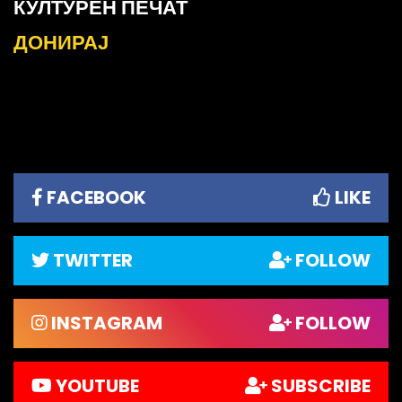
КУЛТУРЕН ПЕЧАТ
ДОНИРАЈ
FACEBOOK
LIKE
TWITTER
FOLLOW
INSTAGRAM
FOLLOW
YOUTUBE
SUBSCRIBE