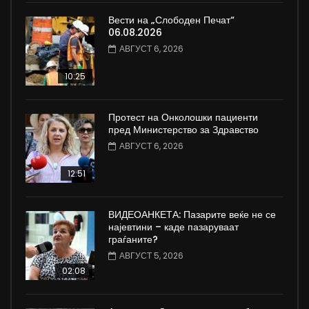
Вести на „Слободен Печат“
06.08.2026
АВГУСТ 6, 2026
10:25
Протест на Онколошки пациенти
пред Министерство за Здравство
АВГУСТ 6, 2026
12:51
ВИДЕОАНКЕТА: Пазарите веќе не се
најевтини – каде пазаруваат
граѓаните?
АВГУСТ 5, 2026
02:08