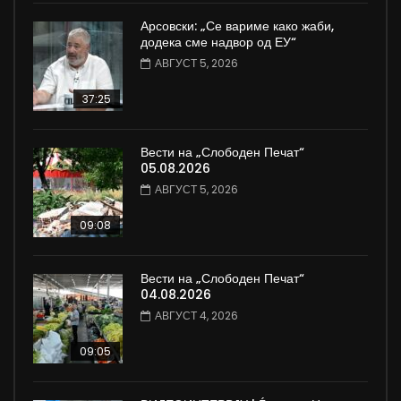
Арсовски: „Се вариме како жаби,
додека сме надвор од ЕУ“
АВГУСТ 5, 2026
37:25
Вести на „Слободен Печат“
05.08.2026
АВГУСТ 5, 2026
09:08
Вести на „Слободен Печат“
04.08.2026
АВГУСТ 4, 2026
09:05