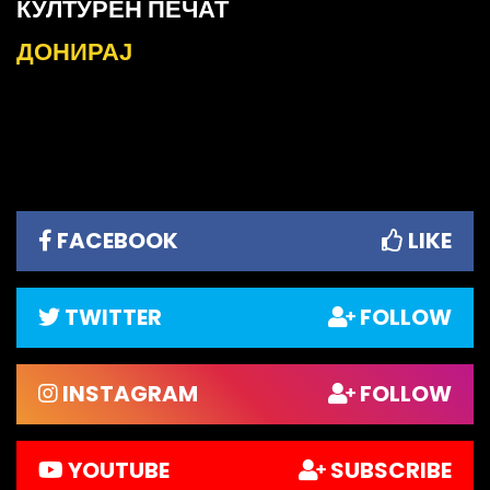
КУЛТУРЕН ПЕЧАТ
ДОНИРАЈ
FACEBOOK
LIKE
TWITTER
FOLLOW
INSTAGRAM
FOLLOW
YOUTUBE
SUBSCRIBE