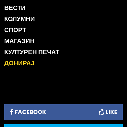
ВЕСТИ
КОЛУМНИ
СПОРТ
МАГАЗИН
КУЛТУРЕН ПЕЧАТ
ДОНИРАЈ
FACEBOOK
LIKE