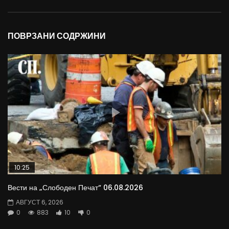
ПОВРЗАНИ СОДРЖИНИ
10:25
Вести на „Слободен Печат“ 06.08.2026
АВГУСТ 6, 2026
0
883
10
0