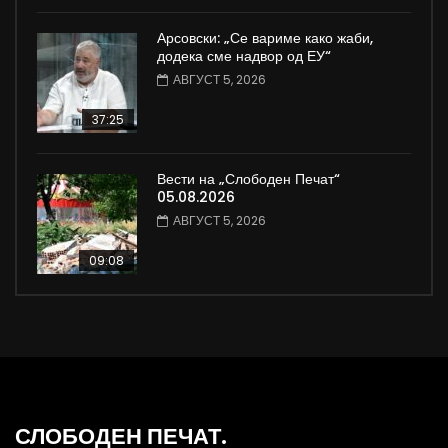
Арсовски: „Се вариме како жаби,
додека сме надвор од ЕУ“
АВГУСТ 5, 2026
37:25
Вести на „Слободен Печат“
05.08.2026
АВГУСТ 5, 2026
09:08
СЛОБОДЕН ПЕЧАТ.