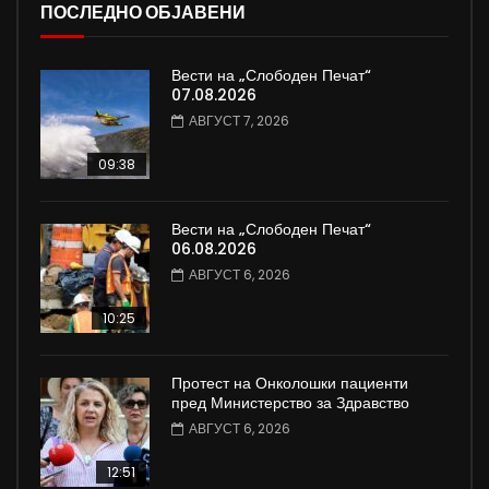
ПОСЛЕДНО ОБЈАВЕНИ
Вести на „Слободен Печат“
07.08.2026
АВГУСТ 7, 2026
09:38
Вести на „Слободен Печат“
06.08.2026
АВГУСТ 6, 2026
10:25
Протест на Онколошки пациенти
пред Министерство за Здравство
АВГУСТ 6, 2026
12:51