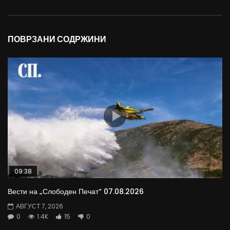
ПОВРЗАНИ СОДРЖИНИ
09:38
Вести на „Слободен Печат“ 07.08.2026
АВГУСТ 7, 2026
0
1.4K
15
0