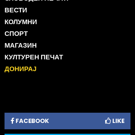
ВЕСТИ
КОЛУМНИ
СПОРТ
МАГАЗИН
КУЛТУРЕН ПЕЧАТ
ДОНИРАЈ
FACEBOOK
LIKE