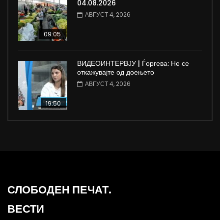
04.08.2026
АВГУСТ 4, 2026
09:05
ВИДЕОИНТЕРВЈУ | Ѓоргева: Не се
откажувајте од доењето
АВГУСТ 4, 2026
19:50
СЛОБОДЕН ПЕЧАТ.
ВЕСТИ