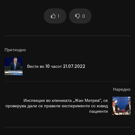
1
0
Претходно
Вести во 10 часот 21.07.2022
Наредно
Инспекции во клиниката „Жан Митрев“, се
проверува дали се правеле експерименти со ковид
пациенти