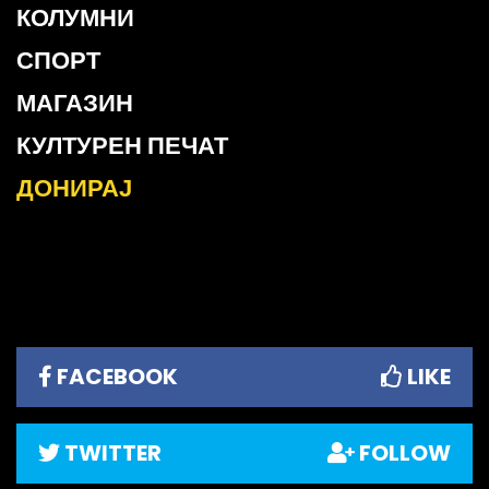
КОЛУМНИ
СПОРТ
МАГАЗИН
КУЛТУРЕН ПЕЧАТ
ДОНИРАЈ
FACEBOOK
LIKE
TWITTER
FOLLOW