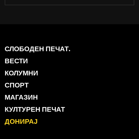
СЛОБОДЕН ПЕЧАТ.
ВЕСТИ
КОЛУМНИ
СПОРТ
МАГАЗИН
КУЛТУРЕН ПЕЧАТ
ДОНИРАЈ