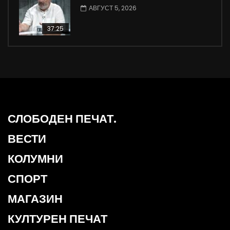
АВГУСТ 5, 2026
37:25
СЛОБОДЕН ПЕЧАТ.
ВЕСТИ
КОЛУМНИ
СПОРТ
МАГАЗИН
КУЛТУРЕН ПЕЧАТ