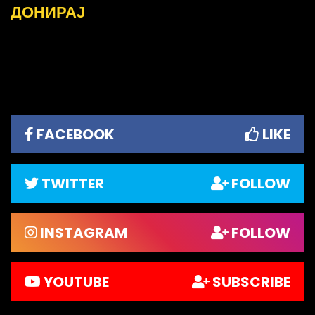
ДОНИРАЈ
FACEBOOK
LIKE
TWITTER
FOLLOW
INSTAGRAM
FOLLOW
YOUTUBE
SUBSCRIBE