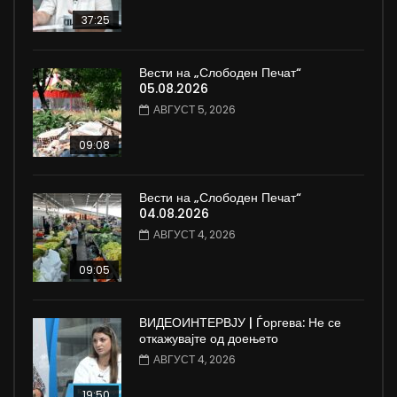
37:25
Вести на „Слободен Печат“
05.08.2026
АВГУСТ 5, 2026
09:08
Вести на „Слободен Печат“
04.08.2026
АВГУСТ 4, 2026
09:05
ВИДЕОИНТЕРВЈУ | Ѓоргева: Не се
откажувајте од доењето
АВГУСТ 4, 2026
19:50