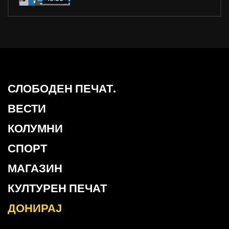
СЛОБОДЕН ПЕЧАТ.
ВЕСТИ
КОЛУМНИ
СПОРТ
МАГАЗИН
КУЛТУРЕН ПЕЧАТ
ДОНИРАЈ