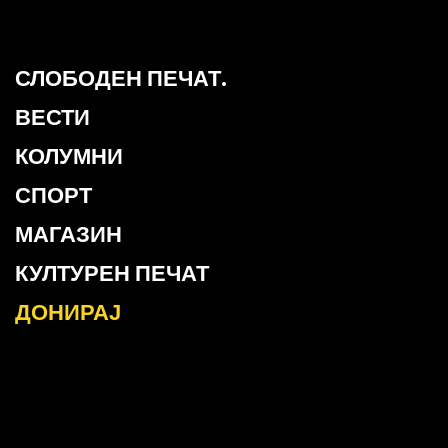
СЛОБОДЕН ПЕЧАТ.
ВЕСТИ
КОЛУМНИ
СПОРТ
МАГАЗИН
КУЛТУРЕН ПЕЧАТ
ДОНИРАЈ