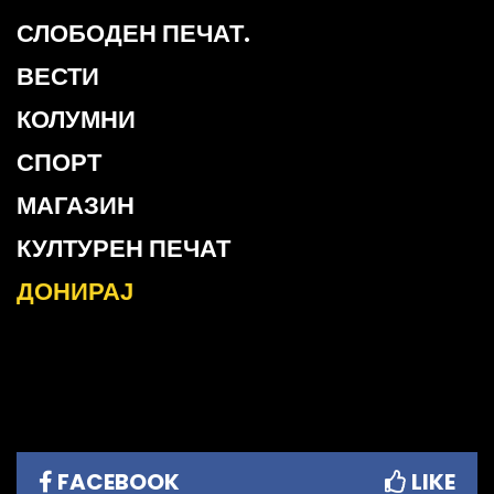
СЛОБОДЕН ПЕЧАТ.
ВЕСТИ
КОЛУМНИ
СПОРТ
МАГАЗИН
КУЛТУРЕН ПЕЧАТ
ДОНИРАЈ
FACEBOOK
LIKE