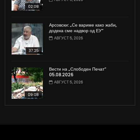
02:08
Арсовски: „Се вариме како жаби,
додека сме надвор од ЕУ“
АВГУСТ 5, 2026
37:25
Вести на „Слободен Печат“
05.08.2026
АВГУСТ 5, 2026
09:08