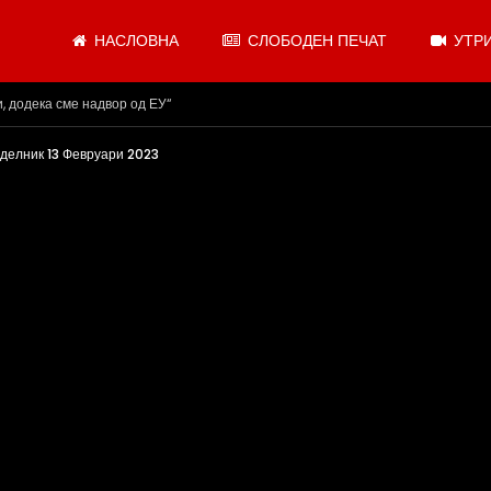
НАСЛОВНА
СЛОБОДЕН ПЕЧАТ
УТРИ
.08.2026
елник 13 Февруари 2023