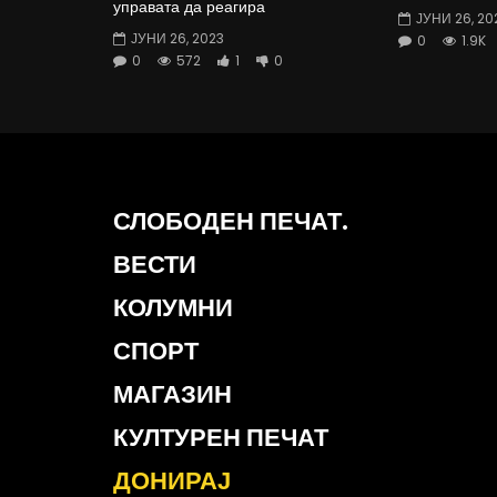
управата да реагира
ЈУНИ 26, 20
ЈУНИ 26, 2023
0
1.9K
0
572
1
0
СЛОБОДЕН ПЕЧАТ.
ВЕСТИ
КОЛУМНИ
СПОРТ
МАГАЗИН
КУЛТУРЕН ПЕЧАТ
ДОНИРАЈ