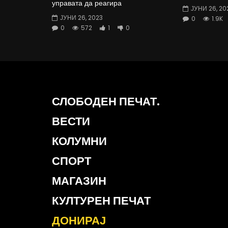
управата да реагира
ЈУНИ 26, 20
ЈУНИ 26, 2023
0
1.9K
0
572
1
0
СЛОБОДЕН ПЕЧАТ.
ВЕСТИ
КОЛУМНИ
СПОРТ
МАГАЗИН
КУЛТУРЕН ПЕЧАТ
ДОНИРАЈ