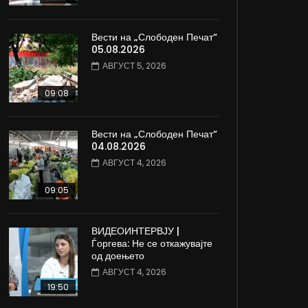
Вести на „Слободен Печат“
05.08.2026
АВГУСТ 5, 2026
09:08
Вести на „Слободен Печат“
04.08.2026
АВГУСТ 4, 2026
09:05
ВИДЕОИНТЕРВЈУ |
Ѓоргева: Не се откажувајте
од доењето
АВГУСТ 4, 2026
19:50