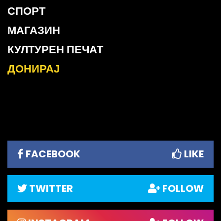
СПОРТ
МАГАЗИН
КУЛТУРЕН ПЕЧАТ
ДОНИРАЈ
FACEBOOK
LIKE
TWITTER
FOLLOW