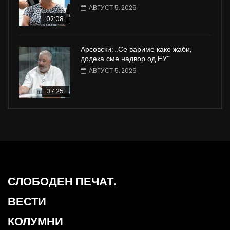
АВГУСТ 5, 2026
02:08
Арсовски: „Се вариме како жаби,
додека сме надвор од ЕУ“
АВГУСТ 5, 2026
37:25
СЛОБОДЕН ПЕЧАТ.
ВЕСТИ
КОЛУМНИ