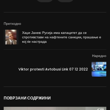
Претходно
Хаџи Јанев: Русија има капацитет да се
спротивстави на нафтените санкции, прашање е
кој ќе настрада
Наредно
Viktor protesti Avtobusi Link 07 12 2022
ПОВРЗАНИ СОДРЖИНИ